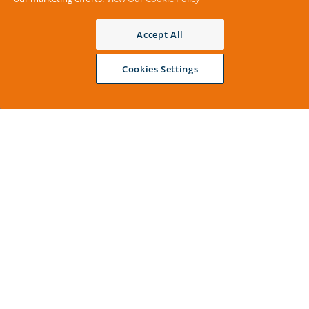
Accept All
Cookies Settings