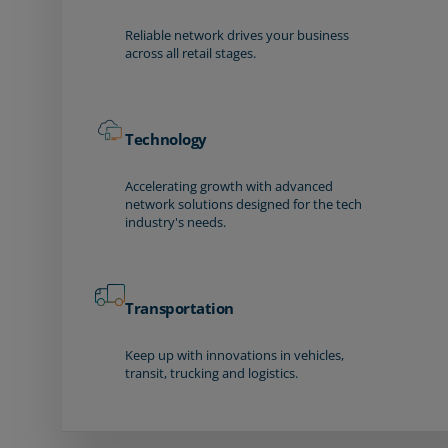
Reliable network drives your business
across all retail stages.
Technology
Accelerating growth with advanced
network solutions designed for the tech
industry's needs.
Transportation
Keep up with innovations in vehicles,
transit, trucking and logistics.