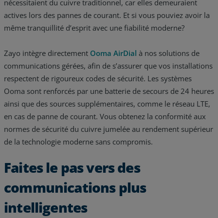
nécessitaient du cuivre traditionnel, car elles demeuraient
actives lors des pannes de courant. Et si vous pouviez avoir la
même tranquillité d’esprit avec une fiabilité moderne?
Zayo intègre directement
Ooma AirDial
à nos solutions de
communications gérées, afin de s’assurer que vos installations
respectent de rigoureux codes de sécurité. Les systèmes
Ooma sont renforcés par une batterie de secours de 24 heures
ainsi que des sources supplémentaires, comme le réseau LTE,
en cas de panne de courant. Vous obtenez la conformité aux
normes de sécurité du cuivre jumelée au rendement supérieur
de la technologie moderne sans compromis.
Faites le pas vers des
communications plus
intelligentes