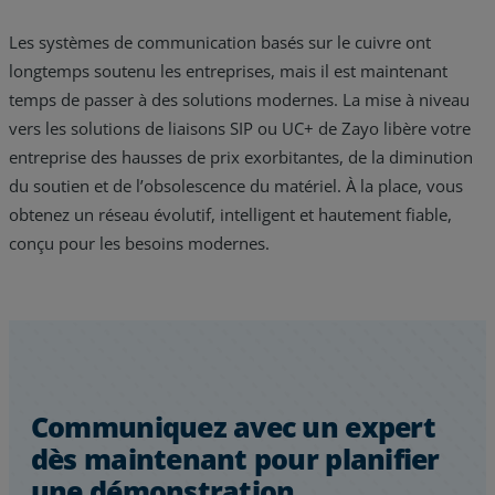
Les systèmes de communication basés sur le cuivre ont
longtemps soutenu les entreprises, mais il est maintenant
temps de passer à des solutions modernes. La mise à niveau
vers les solutions de liaisons SIP ou UC+ de Zayo libère votre
entreprise des hausses de prix exorbitantes, de la diminution
du soutien et de l’obsolescence du matériel. À la place, vous
obtenez un réseau évolutif, intelligent et hautement fiable,
conçu pour les besoins modernes.
Communiquez avec un expert
dès maintenant pour planifier
une démonstration.