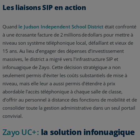
Les liaisons SIP en action
Quand
le Judson Independent School District
était confronté
à une écrasante facture de 2 millions de dollars pour mettre à
niveau son système téléphonique local, défaillant et vieux de
15 ans. Au lieu d’engager des dépenses d’investissement
massives, le district a migré vers l’infrastructure SIP et
infonuagique de Zayo. Cette décision stratégique a non
seulement permis d’éviter les coûts substantiels de mise à
niveau, mais elle leur a aussi permis d’étendre à prix
abordable l’accès téléphonique à chaque salle de classe,
d’offrir au personnel à distance des fonctions de mobilité et de
consolider toute la gestion administrative dans un seul portail
convivial.
Zayo UC+ :
la solution infonuagique