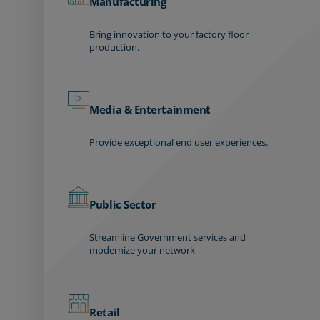
Manufacturing
Bring innovation to your factory floor
production.
Media & Entertainment
Provide exceptional end user experiences.
Public Sector
Streamline Government services and
modernize your network
Retail