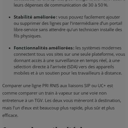
leurs dépenses de communication de 30 à 50 %.
Stabilité améliorée :
vous pouvez facilement ajouter
ou supprimer des lignes par l’intermédiaire d’un portail
libre‑service sans attendre qu’un technicien installe des
fils physiques.
Fonctionnalités améliorées :
les systèmes modernes
connectent tous vos sites sur une seule plateforme, vous
donnant accès à une surveillance en temps réel, à une
sélection directe à l’arrivée (SDA) vers des appareils
mobiles et à un soutien pour les travailleurs à distance.
Comparer une ligne PRI RNIS aux liaisons SIP ou UC+ est
comme comparer un train à vapeur sur une voie non
entretenue à un TGV. Les deux vous mèneront à destination,
mais l’un d’eux est beaucoup plus rapide, plus sûr et plus
efficace.