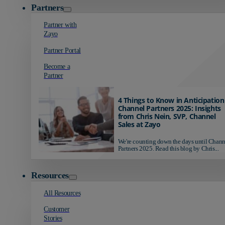
Partners
Partner with
Zayo
Partner Portal
Become a
Partner
4 Things to Know in Anticipation
Channel Partners 2025: Insights
from Chris Nein, SVP, Channel
Sales at Zayo
We're counting down the days until Chann
Partners 2025. Read this blog by Chris...
Resources
All Resources
Customer
Stories