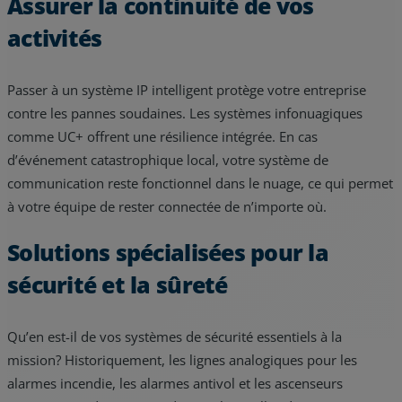
Assurer la continuité de vos
activités
Passer à un système IP intelligent protège votre entreprise
contre les pannes soudaines. Les systèmes infonuagiques
comme UC+ offrent une résilience intégrée. En cas
d’événement catastrophique local, votre système de
communication reste fonctionnel dans le nuage, ce qui permet
à votre équipe de rester connectée de n’importe où.
Solutions spécialisées pour la
sécurité et la sûreté
Qu’en est-il de vos systèmes de sécurité essentiels à la
mission? Historiquement, les lignes analogiques pour les
alarmes incendie, les alarmes antivol et les ascenseurs