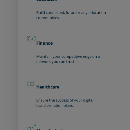
Build connected, future-ready education
communities.
Finance
Maintain your competitive edge on a
network you can trust.
Healthcare
Ensure the success of your digital
transformation plans.