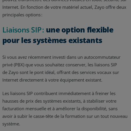
Internet. En fonction de votre matériel actuel, Zayo offre deux
principales options :
Liaisons SIP :
une option flexible
pour les systèmes existants
Si vous avez récemment investi dans un autocommutateur
privé (PBX) que vous souhaitez conserver, les liaisons SIP
de Zayo sont le pont idéal, offrant des services vocaux sur
Internet directement à votre équipement existant.
Les liaisons SIP contribuent immédiatement à freiner les
hausses de prix des systèmes existants, à stabiliser votre
facturation mensuelle et à améliorer la disponibilité, sans
avoir à subir le casse-tête de la formation sur un tout nouveau
système.