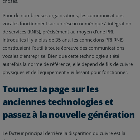
choses.
Pour de nombreuses organisations, les communications
vocales fonctionnent sur un réseau numérique à intégration
de services (RNIS), précisément au moyen d’une PRI.
Introduites il y a plus de 35 ans, les connexions PRI RNIS
constituaient l’outil à toute épreuve des communications
vocales d’entreprise. Bien que cette technologie ait été
autrefois la norme de référence, elle dépend de fils de cuivre
physiques et de l’équipement vieillissant pour fonctionner.
Tournez la page sur les
anciennes technologies et
passez à la nouvelle génération
Le facteur principal derrière la disparition du cuivre est la