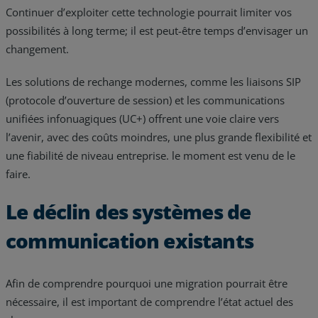
Continuer d’exploiter cette technologie pourrait limiter vos
Resources
possibilités à long terme; il est peut-être temps d’envisager un
changement.
Life@Zayo
Les solutions de rechange modernes, comme les liaisons SIP
About
(protocole d’ouverture de session) et les communications
unifiées infonuagiques (UC+) offrent une voie claire vers
l’avenir, avec des coûts moindres, une plus grande flexibilité et
une fiabilité de niveau entreprise. le moment est venu de le
faire.
Le déclin des systèmes de
communication existants
Afin de comprendre pourquoi une migration pourrait être
nécessaire, il est important de comprendre l’état actuel des