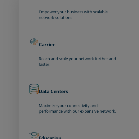
Empower your business with scalable
network solutions
Carrier
Reach and scale your network further and
faster.
Data Centers
Maximize your connectivity and
performance with our expansive network.
Education