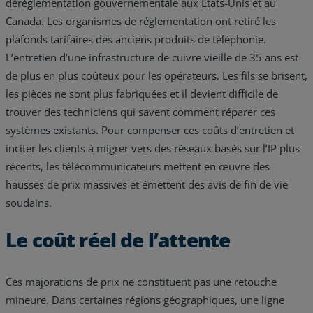
déréglementation gouvernementale aux États-Unis et au
Canada. Les organismes de réglementation ont retiré les
plafonds tarifaires des anciens produits de téléphonie.
L’entretien d’une infrastructure de cuivre vieille de 35 ans est
de plus en plus coûteux pour les opérateurs. Les fils se brisent,
les pièces ne sont plus fabriquées et il devient difficile de
trouver des techniciens qui savent comment réparer ces
systèmes existants. Pour compenser ces coûts d’entretien et
inciter les clients à migrer vers des réseaux basés sur l’IP plus
récents, les télécommunicateurs mettent en œuvre des
hausses de prix massives et émettent des avis de fin de vie
soudains.
Le coût réel de l’attente
Ces majorations de prix ne constituent pas une retouche
mineure. Dans certaines régions géographiques, une ligne