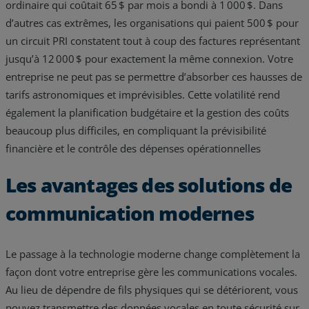
ordinaire qui coûtait 65 $ par mois a bondi à 1 000 $. Dans
d’autres cas extrêmes, les organisations qui paient 500 $ pour
un circuit PRI constatent tout à coup des factures représentant
jusqu’à 12 000 $ pour exactement la même connexion. Votre
entreprise ne peut pas se permettre d’absorber ces hausses de
tarifs astronomiques et imprévisibles. Cette volatilité rend
également la planification budgétaire et la gestion des coûts
beaucoup plus difficiles, en compliquant la prévisibilité
financière et le contrôle des dépenses opérationnelles
Les avantages des solutions de
communication modernes
Le passage à la technologie moderne change complètement la
façon dont votre entreprise gère les communications vocales.
Au lieu de dépendre de fils physiques qui se détériorent, vous
pouvez transmettre des données vocales en toute sécurité sur