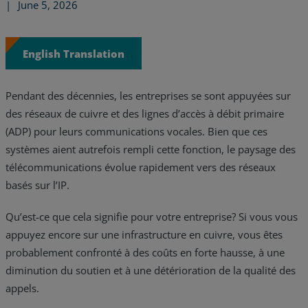
|
June 5, 2026
English Translation
Pendant des décennies, les entreprises se sont appuyées sur
des réseaux de cuivre et des lignes d’accès à débit primaire
(ADP) pour leurs communications vocales. Bien que ces
systèmes aient autrefois rempli cette fonction, le paysage des
télécommunications évolue rapidement vers des réseaux
basés sur l’IP.
Qu’est-ce que cela signifie pour votre entreprise? Si vous vous
appuyez encore sur une infrastructure en cuivre, vous êtes
Services
probablement confronté à des coûts en forte hausse, à une
Industries
diminution du soutien et à une détérioration de la qualité des
appels.
Partners