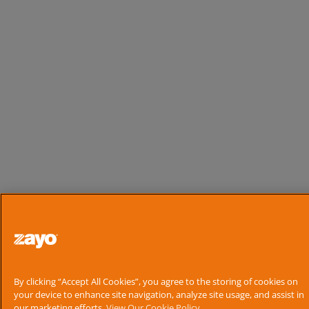
By clicking “Accept All Cookies”, you agree to the storing of cookies on
your device to enhance site navigation, analyze site usage, and assist in
our marketing efforts.
View Our Cookie Policy