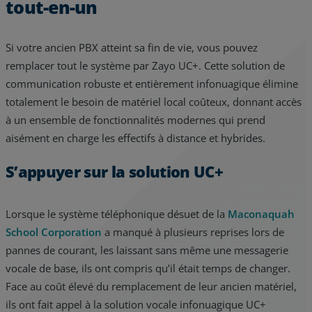
tout-en-un
Si votre ancien PBX atteint sa fin de vie, vous pouvez
remplacer tout le système par Zayo UC+. Cette solution de
communication robuste et entièrement infonuagique élimine
totalement le besoin de matériel local coûteux, donnant accès
à un ensemble de fonctionnalités modernes qui prend
aisément en charge les effectifs à distance et hybrides.
S’appuyer sur la solution UC+
Lorsque le système téléphonique désuet de la
Maconaquah
School Corporation
a manqué à plusieurs reprises lors de
pannes de courant, les laissant sans même une messagerie
vocale de base, ils ont compris qu’il était temps de changer.
Face au coût élevé du remplacement de leur ancien matériel,
ils ont fait appel à la solution vocale infonuagique UC+