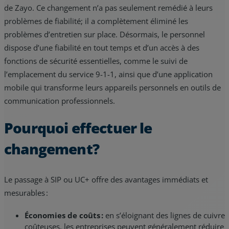
de Zayo. Ce changement n’a pas seulement remédié à leurs
problèmes de fiabilité; il a complètement éliminé les
problèmes d’entretien sur place. Désormais, le personnel
dispose d’une fiabilité en tout temps et d’un accès à des
fonctions de sécurité essentielles, comme le suivi de
l’emplacement du service 9-1-1, ainsi que d’une application
mobile qui transforme leurs appareils personnels en outils de
communication professionnels.
Pourquoi effectuer le
changement?
Le passage à SIP ou UC+ offre des avantages immédiats et
mesurables :
Économies de coûts :
en s’éloignant des lignes de cuivre
coûteuses, les entreprises peuvent généralement réduire